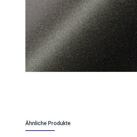
Ähnliche Produkte