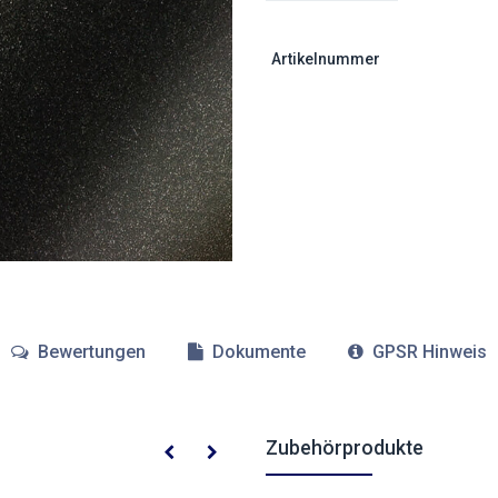
Artikelnummer
Bewertungen
Dokumente
GPSR Hinweis
Zubehörprodukte