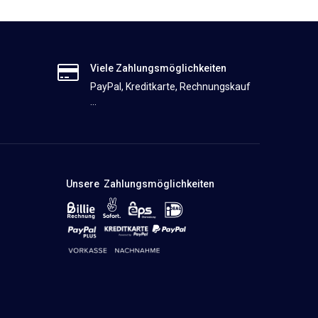
Viele Zahlungsmöglichkeiten
PayPal, Kreditkarte, Rechnungskauf
...
Unsere Zahlungsmöglichkeiten