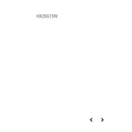
HX20G15W