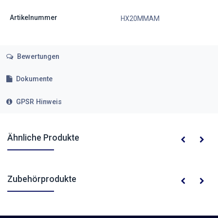
Artikelnummer
HX20MMAM
Bewertungen
Dokumente
GPSR Hinweis
Ähnliche Produkte
Zubehörprodukte