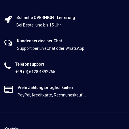
Schnelle OVERNIGHT Lieferung
Bei Bestellung bis 15 Uhr
Kundenservice per Chat
Support per LiveChat oder WhatsApp
Telefonsupport
+49 (0) 6128 4892765
Viele Zahlungsmöglichkeiten
PayPal, Kreditkarte, Rechnungskauf ...
Kontakt