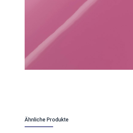
Ähnliche Produkte