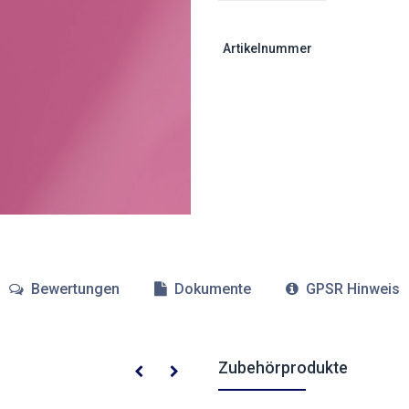
Artikelnummer
Bewertungen
Dokumente
GPSR Hinweis
Zubehörprodukte