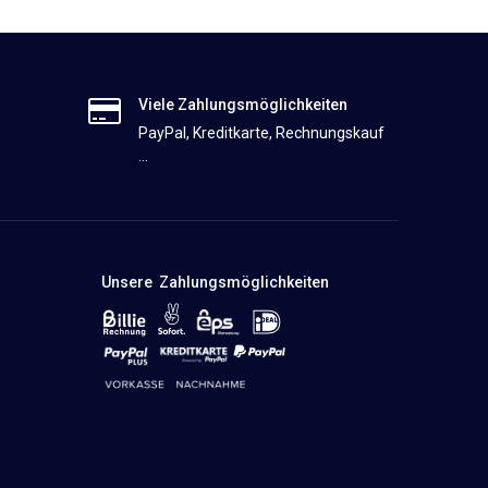
Viele Zahlungsmöglichkeiten
PayPal, Kreditkarte, Rechnungskauf
...
Unsere Zahlungsmöglichkeiten