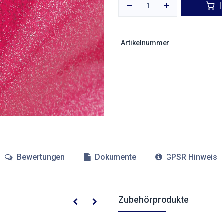
I
Artikelnummer
Bewertungen
Dokumente
GPSR Hinweis
Zubehörprodukte