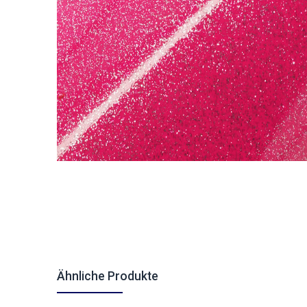
Ähnliche Produkte