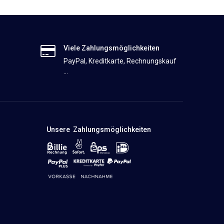
Viele Zahlungsmöglichkeiten
PayPal, Kreditkarte, Rechnungskauf
...
Unsere Zahlungsmöglichkeiten