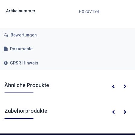
Artikelnummer
HX20V19B
Bewertungen
Dokumente
GPSR Hinweis
Ähnliche Produkte
Zubehörprodukte