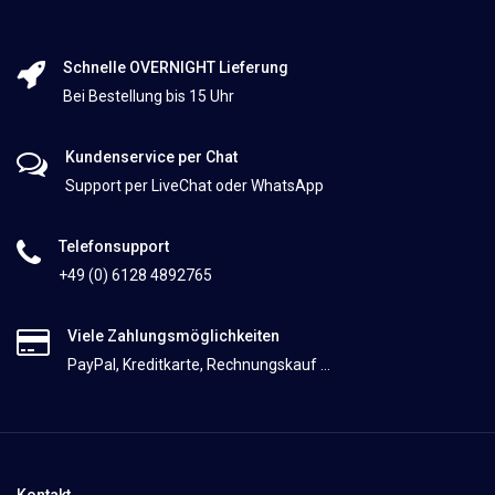
Schnelle OVERNIGHT Lieferung
Bei Bestellung bis 15 Uhr
Kundenservice per Chat
Support per LiveChat oder WhatsApp
Telefonsupport
+49 (0) 6128 4892765
Viele Zahlungsmöglichkeiten
PayPal, Kreditkarte, Rechnungskauf ...
Kontakt