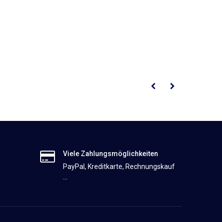
Viele Zahlungsmöglichkeiten
PayPal, Kreditkarte, Rechnungskauf
...