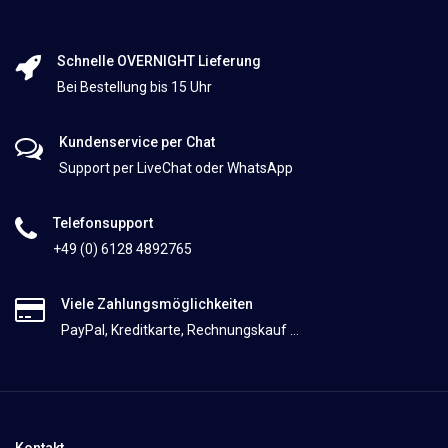
Schnelle OVERNIGHT Lieferung
Bei Bestellung bis 15 Uhr
Kundenservice per Chat
Support per LiveChat oder WhatsApp
Telefonsupport
+49 (0) 6128 4892765
Viele Zahlungsmöglichkeiten
PayPal, Kreditkarte, Rechnungskauf ...
Kontakt