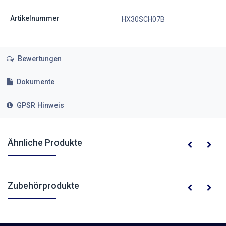
Artikelnummer
HX30SCH07B
Bewertungen
Dokumente
GPSR Hinweis
Ähnliche Produkte
Zubehörprodukte