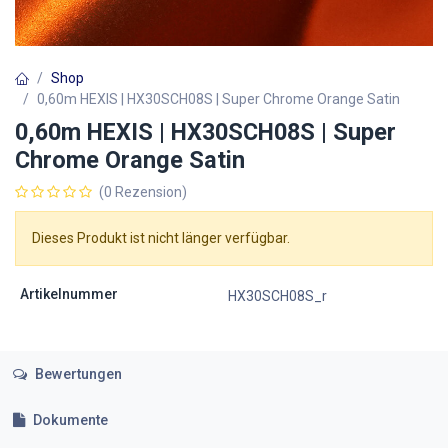
Shop
0,60m HEXIS | HX30SCH08S | Super Chrome Orange Satin
0,60m HEXIS | HX30SCH08S | Super
Chrome Orange Satin
(0 Rezension)
Dieses Produkt ist nicht länger verfügbar.
Artikelnummer
HX30SCH08S_r
Bewertungen
Dokumente