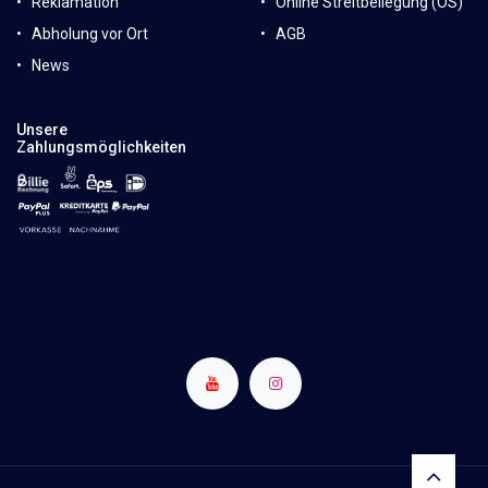
Reklamation
Online Streitbeilegung (OS)
Abholung vor Ort
AGB
News
Unsere
Zahlungsmöglichkeiten