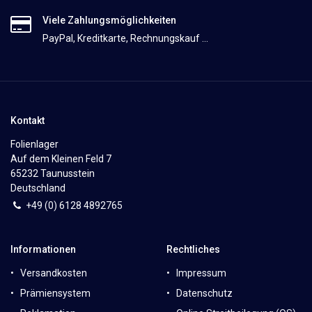
Viele Zahlungsmöglichkeiten
PayPal, Kreditkarte, Rechnungskauf ...
Kontakt
Folienlager
Auf dem Kleinen Feld 7
65232 Taunusstein
Deutschland
+49 (0)
6
128 4892765
Informationen
Rechtliches
Versandkosten
Impressum
Prämiensystem
Datenschutz