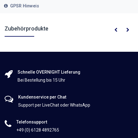
GPSR Hinweis
Zubehörprodukte
Schnelle OVERNIGHT Lieferung
Bei Bestellung bis 15 Uhr
Kundenservice per Chat
Support per LiveChat oder WhatsApp
Telefonsupport
+49 (0) 6128 4892765