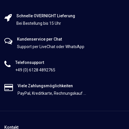
Schnelle OVERNIGHT Lieferung
Bei Bestellung bis 15 Uhr
Kundenservice per Chat
Support per LiveChat oder WhatsApp
Telefonsupport
+49 (0) 6128 4892765
Viele Zahlungsmöglichkeiten
PayPal, Kreditkarte, Rechnungskauf ...
Kontakt