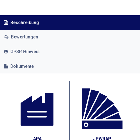
Beschreibung
Bewertungen
GPSR Hinweis
Dokumente
APA
JPWRAP