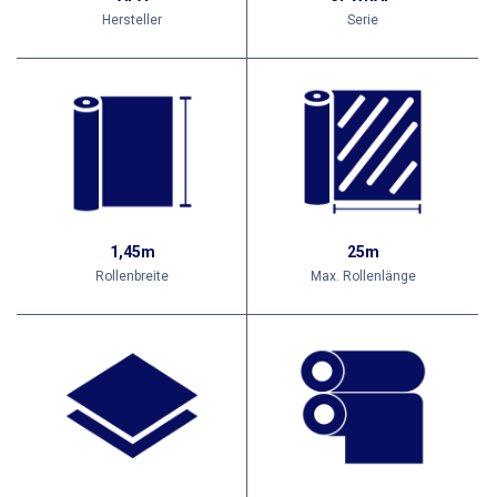
Hersteller
Serie
1,45m
25m
Rollenbreite
Max. Rollenlänge