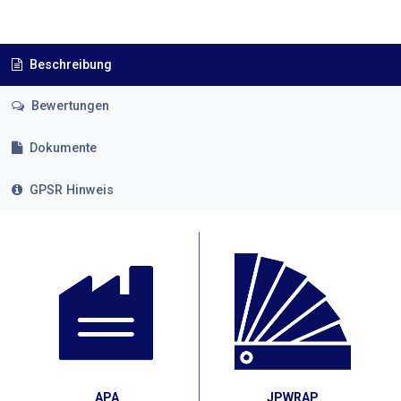
Beschreibung
Bewertungen
Dokumente
GPSR Hinweis
APA
JPWRAP