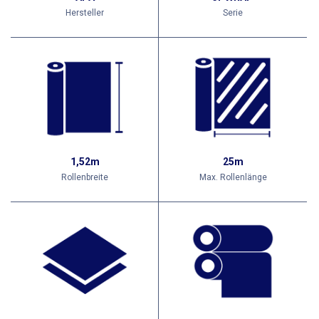
Hersteller
Serie
1,52m
25m
Rollenbreite
Max. Rollenlänge