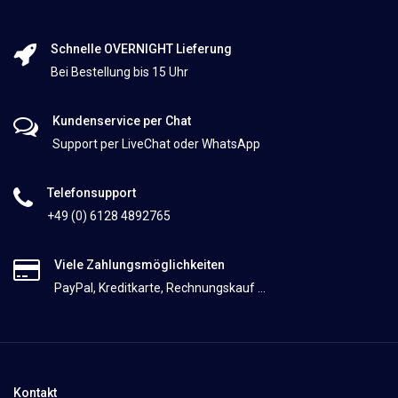
Schnelle OVERNIGHT Lieferung
Bei Bestellung bis 15 Uhr
Kundenservice per Chat
Support per LiveChat oder WhatsApp
Telefonsupport
+49 (0) 6128 4892765
Viele Zahlungsmöglichkeiten
PayPal, Kreditkarte, Rechnungskauf ...
Kontakt