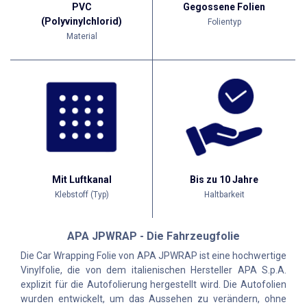
PVC
Gegossene Folien
(Polyvinylchlorid)
Folientyp
Material
Mit Luftkanal
Bis zu 10 Jahre
Klebstoff (Typ)
Haltbarkeit
APA JPWRAP - Die Fahrzeugfolie
Die Car Wrapping Folie von APA JPWRAP ist eine hochwertige
Vinylfolie, die von dem italienischen Hersteller APA S.p.A.
explizit für die Autofolierung hergestellt wird. Die Autofolien
wurden entwickelt, um das Aussehen zu verändern, ohne