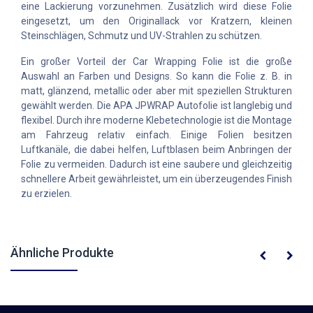
eine Lackierung vorzunehmen. Zusätzlich wird diese Folie
eingesetzt, um den Originallack vor Kratzern, kleinen
Steinschlägen, Schmutz und UV-Strahlen zu schützen.
Ein großer Vorteil der Car Wrapping Folie ist die große
Auswahl an Farben und Designs. So kann die Folie z. B. in
matt, glänzend, metallic oder aber mit speziellen Strukturen
gewählt werden. Die APA JPWRAP Autofolie ist langlebig und
flexibel. Durch ihre moderne Klebetechnologie ist die Montage
am Fahrzeug relativ einfach. Einige Folien besitzen
Luftkanäle, die dabei helfen, Luftblasen beim Anbringen der
Folie zu vermeiden. Dadurch ist eine saubere und gleichzeitig
schnellere Arbeit gewährleistet, um ein überzeugendes Finish
zu erzielen.
Ähnliche Produkte