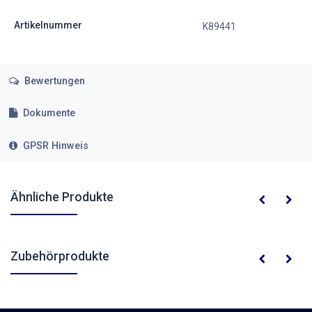
Artikelnummer
K89441
Bewertungen
Dokumente
GPSR Hinweis
Ähnliche Produkte
Zubehörprodukte