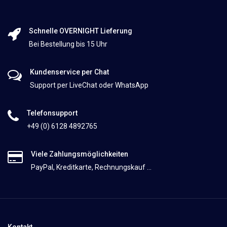
Schnelle OVERNIGHT Lieferung
Bei Bestellung bis 15 Uhr
Kundenservice per Chat
Support per LiveChat oder WhatsApp
Telefonsupport
+49 (0) 6128 4892765
Viele Zahlungsmöglichkeiten
PayPal, Kreditkarte, Rechnungskauf ...
Kontakt