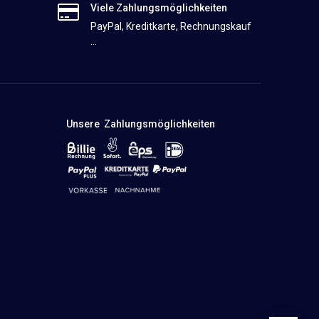
Viele Zahlungsmöglichkeiten
PayPal, Kreditkarte, Rechnungskauf
...
Unsere Zahlungsmöglichkeiten