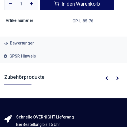
In den Warenkorb
Artikelnummer
OP-L-85-76
Bewertungen
GPSR Hinweis
Zubehörprodukte
Schnelle OVERNIGHT Lieferung
Bei Bestellung bis 15 Uhr