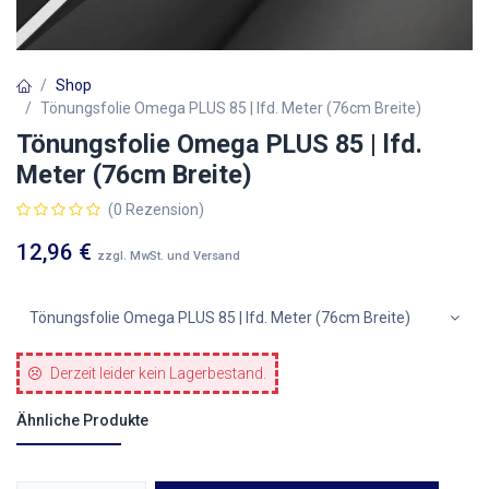
Shop
Tönungsfolie Omega PLUS 85 | lfd. Meter (76cm Breite)
Tönungsfolie Omega PLUS 85 | lfd.
Meter (76cm Breite)
(0 Rezension)
12,96
€
zzgl. MwSt. und Versand
Tönungsfolie Omega PLUS 85 | lfd. Meter (76cm Breite)
Derzeit leider kein Lagerbestand.
Ähnliche Produkte