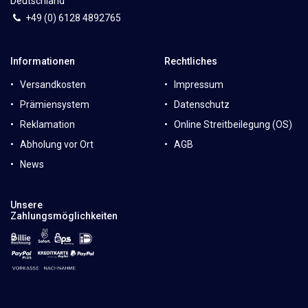
Deutschland
+49 (0)
6
128 4892765
Informationen
Rechtliches
Versandkosten
Impressum
Prämiensystem
Datenschutz
Reklamation
Online Streitbeilegung (OS)
Abholung vor Ort
AGB
News
Unsere
Zahlungsmöglichkeiten