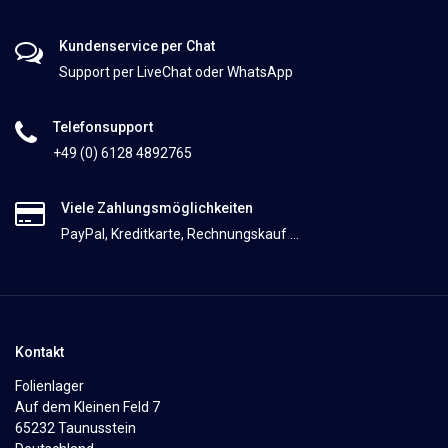
Kundenservice per Chat
Support per LiveChat oder WhatsApp
Telefonsupport
+49 (0) 6128 4892765
Viele Zahlungsmöglichkeiten
PayPal, Kreditkarte, Rechnungskauf ...
Kontakt
Folienlager
Auf dem Kleinen Feld 7
65232 Taunusstein