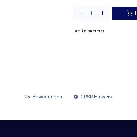
I
Artikelnummer
Bewertungen
GPSR Hinweis