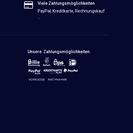
Viele Zahlungsmöglichkeiten
PayPal, Kreditkarte, Rechnungskauf
...
Unsere Zahlungsmöglichkeiten