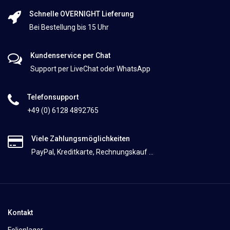
Schnelle OVERNIGHT Lieferung
Bei Bestellung bis 15 Uhr
Kundenservice per Chat
Support per LiveChat oder WhatsApp
Telefonsupport
+49 (0) 6128 4892765
Viele Zahlungsmöglichkeiten
PayPal, Kreditkarte, Rechnungskauf ...
Kontakt
Folienlager