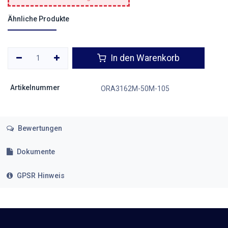
Ähnliche Produkte
In den Warenkorb
Artikelnummer
ORA3162M-50M-105
Bewertungen
Dokumente
GPSR Hinweis