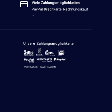
Viele Zahlungsmöglichkeiten
PayPal, Kreditkarte, Rechnungskauf
...
Unsere Zahlungsmöglichkeiten