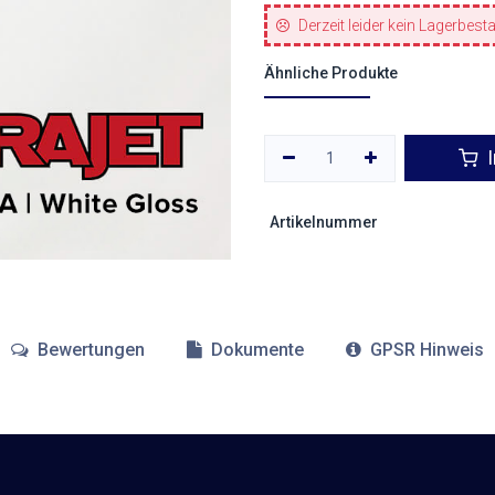
Derzeit leider kein Lagerbest
Ähnliche Produkte
I
Artikelnummer
Bewertungen
Dokumente
GPSR Hinweis