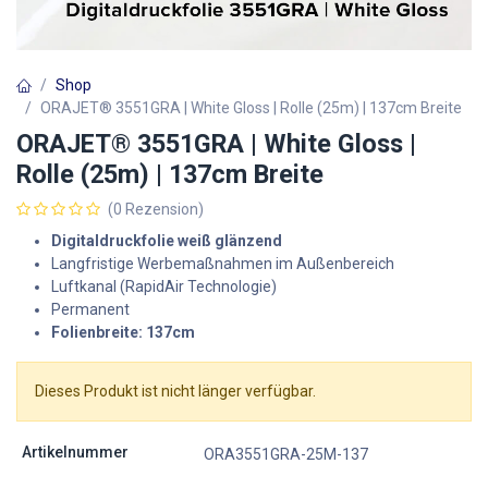
Shop
ORAJET® 3551GRA | White Gloss | Rolle (25m) | 137cm Breite
ORAJET® 3551GRA | White Gloss |
Rolle (25m) | 137cm Breite
(0 Rezension)
Digitaldruckfolie weiß glänzend
Langfristige Werbemaßnahmen im Außenbereich
Luftkanal (RapidAir Technologie)
Permanent
Folienbreite: 137cm
Dieses Produkt ist nicht länger verfügbar.
Artikelnummer
ORA3551GRA-25M-137