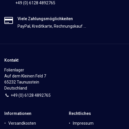
+49 (0) 6128 4892765
Viele Zahlungsmöglichkeiten
PayPal, Kreditkarte, Rechnungskauf ...
Kontakt
Folienlager
Auf dem Kleinen Feld 7
65232 Taunusstein
Deutschland
+49 (0)
6
128 4892765
Informationen
Rechtliches
Versandkosten
Impressum