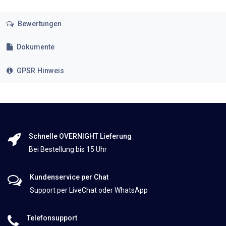
Bewertungen
Dokumente
GPSR Hinweis
Schnelle OVERNIGHT Lieferung
Bei Bestellung bis 15 Uhr
Kundenservice per Chat
Support per LiveChat oder WhatsApp
Telefonsupport