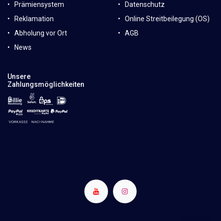
Prämiensystem
Datenschutz
Reklamation
Online Streitbeilegung (OS)
Abholung vor Ort
AGB
News
Unsere
Zahlungsmöglichkeiten