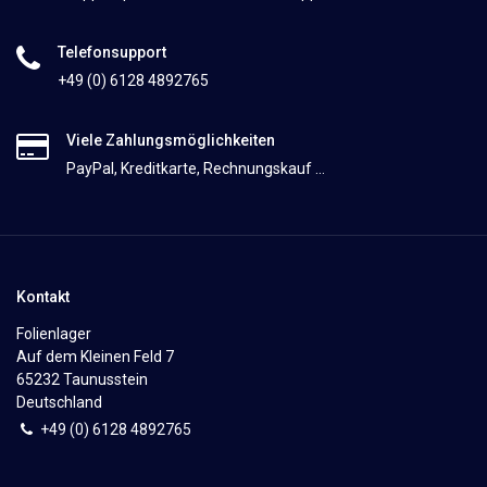
Telefonsupport
+49 (0) 6128 4892765
Viele Zahlungsmöglichkeiten
PayPal, Kreditkarte, Rechnungskauf ...
Kontakt
Folienlager
Auf dem Kleinen Feld 7
65232 Taunusstein
Deutschland
+49 (0)
6
128 4892765