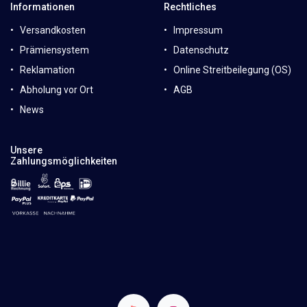
Informationen
Rechtliches
Versandkosten
Impressum
Prämiensystem
Datenschutz
Reklamation
Online Streitbeilegung (OS)
Abholung vor Ort
AGB
News
Unsere
Zahlungsmöglichkeiten