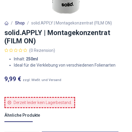
Shop
solid.APPLY | Montagekonzentrat (FILM ON)
solid.APPLY | Montagekonzentrat
(FILM ON)
(0 Rezension)
Inhalt:
250ml
Ideal für die Verklebung von verschiedenen Folienarten
9,99
€
zzgl. MwSt. und Versand
Derzeit leider kein Lagerbestand.
Ähnliche Produkte