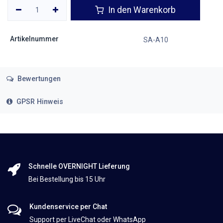
In den Warenkorb
Artikelnummer
SA-A10
Bewertungen
GPSR Hinweis
Schnelle OVERNIGHT Lieferung
Bei Bestellung bis 15 Uhr
Kundenservice per Chat
Support per LiveChat oder WhatsApp