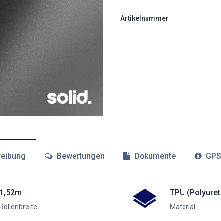
Artikelnummer
eibung
Bewertungen
Dokumente
GPS
1,52m
TPU (Polyuret
Rollenbreite
Material