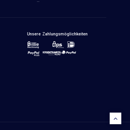
...
Unsere Zahlungsmöglichkeiten