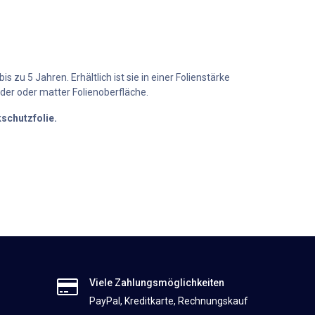
zu 5 Jahren. Erhältlich ist sie in einer Folienstärke
nder oder matter Folienoberfläche.
schutzfolie.
Viele Zahlungsmöglichkeiten
PayPal, Kreditkarte, Rechnungskauf