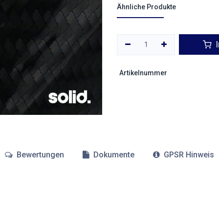
Ähnliche Produkte
I
Artikelnummer
Bewertungen
Dokumente
GPSR Hinweis