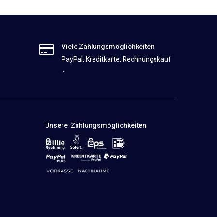
Viele Zahlungsmöglichkeiten
PayPal, Kreditkarte, Rechnungskauf
...
Unsere Zahlungsmöglichkeiten