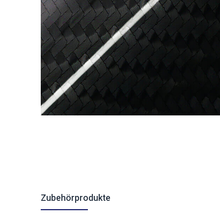
Zubehörprodukte