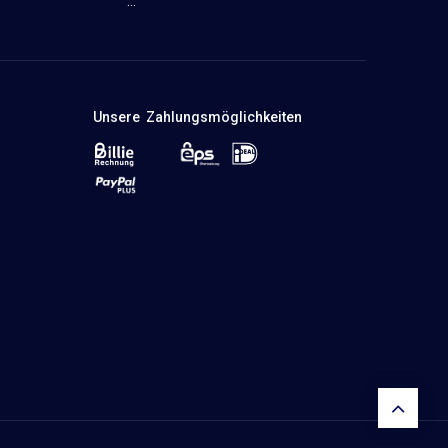
...
Unsere Zahlungsmöglichkeiten