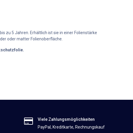
zu 5 Jahren. Erhältlich ist sie in einer Folienstärke
nder oder matter Folienoberfläche.
schutzfolie.
Viele Zahlungsmöglichkeiten
PayPal, Kreditkarte, Rechnungskauf