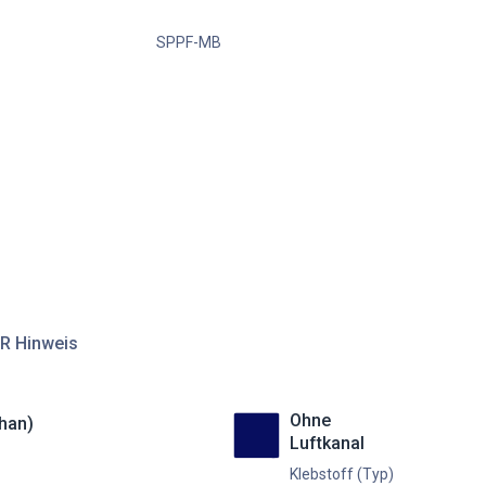
SPPF-MB
R Hinweis
Ohne
han)
Luftkanal
Klebstoff (Typ)