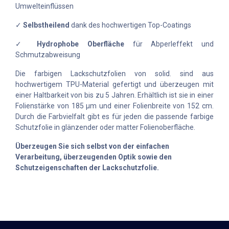
Umwelteinflüssen
✓
Selbstheilend
dank des hochwertigen Top-Coatings
✓
Hydrophobe Oberfläche
für Abperleffekt und
Schmutzabweisung
Die farbigen Lackschutzfolien von solid. sind aus
hochwertigem TPU-Material gefertigt und überzeugen mit
einer Haltbarkeit von bis zu 5 Jahren. Erhältlich ist sie in einer
Folienstärke von 185 µm und einer Folienbreite von 152 cm.
Durch die Farbvielfalt gibt es für jeden die passende farbige
Schutzfolie in glänzender oder matter Folienoberfläche.
Überzeugen Sie sich selbst von der einfachen
Verarbeitung, überzeugenden Optik sowie den
Schutzeigenschaften der Lackschutzfolie.