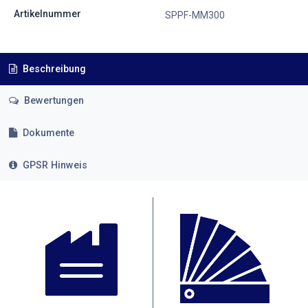
Artikelnummer
SPPF-MM300
Beschreibung
Bewertungen
Dokumente
GPSR Hinweis