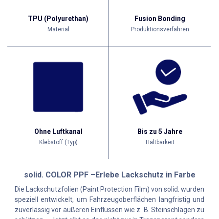
TPU (Polyurethan)
Fusion Bonding
Material
Produktionsverfahren
Ohne Luftkanal
Bis zu 5 Jahre
Klebstoff (Typ)
Haltbarkeit
solid. COLOR PPF –Erlebe Lackschutz in Farbe
Die Lackschutzfolien (Paint Protection Film) von solid.
wurden
speziell entwickelt, um Fahrzeugoberflächen langfristig und
zuverlässig vor äußeren Einflüssen wie z. B. Steinschlägen zu