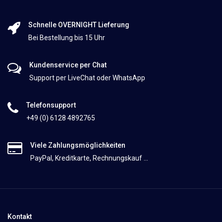
Schnelle OVERNIGHT Lieferung
Bei Bestellung bis 15 Uhr
Kundenservice per Chat
Support per LiveChat oder WhatsApp
Telefonsupport
+49 (0) 6128 4892765
Viele Zahlungsmöglichkeiten
PayPal, Kreditkarte, Rechnungskauf ...
Kontakt