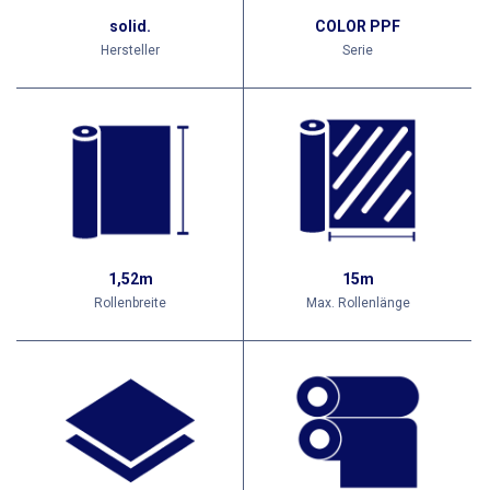
solid.
COLOR PPF
Hersteller
Serie
1,52m
15m
Rollenbreite
Max. Rollenlänge